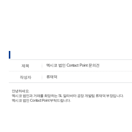
멕시코 법인 Contact Point 문의건
제목
류재덕
작성자
안녕하세요.
멕시코 법인과 거래를 희망하는 SL 알라바마 공장 개발팀 류재덕 부장입니다.
멕시코 법인 Contact Point 부탁드립니다.